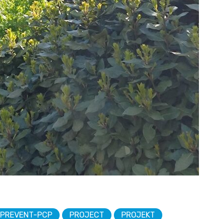
PREVENT-PCP
PROJECT
PROJEKT