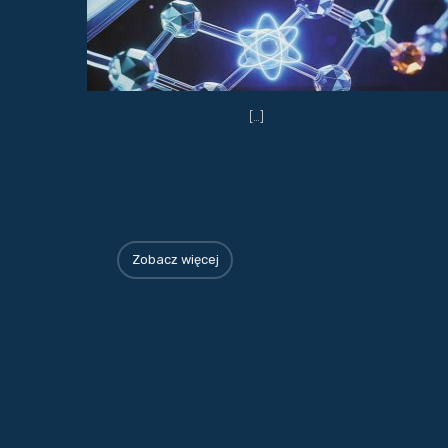
[…]
Zobacz więcej