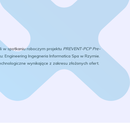
yli w spotkaniu roboczym projektu
PREVENT-PCP Pre-
tu: Engineering Ingegneria Informatica Spa w Rzymie.
chnologiczne wynikające z zakresu złożonych ofert.