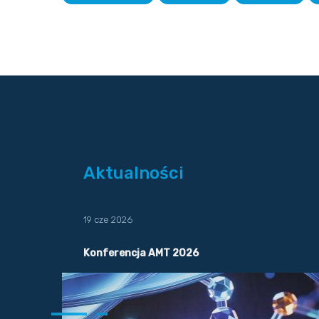
Aktualności
19 cze 2026
Konferencja AMT 2026