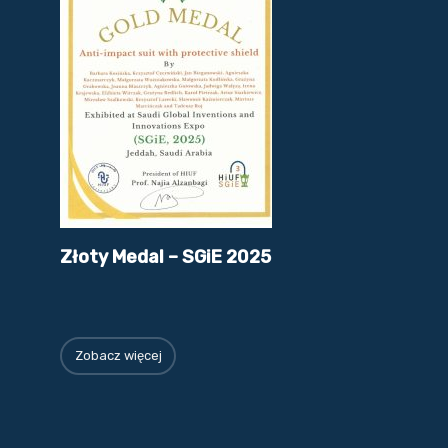
Złoty Medal – SGiE 2025
Zobacz więcej