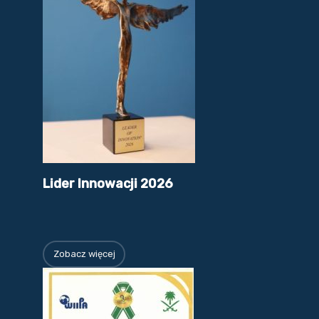
Lider Innowacji 2026
Zobacz więcej