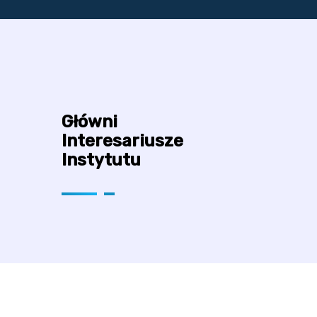
Główni
Interesariusze
Instytutu