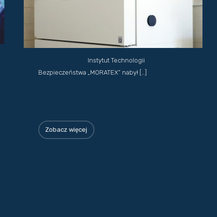
Instytut Technologii
Bezpieczeństwa „MORATEX” nabył […]
Zobacz więcej