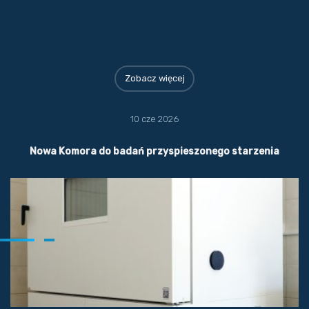
Zobacz więcej
10 cze 2026
Nowa Komora do badań przyspieszonego starzenia