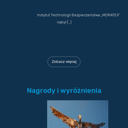
Instytut Technologii Bezpieczeństwa „MORATEX”
nabył […]
Zobacz więcej
Nagrody i wyróżnienia