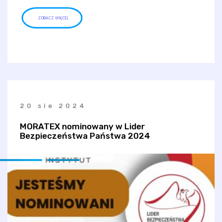
ZOBACZ WIĘCEJ
20 sie 2024
MORATEX nominowany w Lider
Bezpieczeństwa Państwa 2024