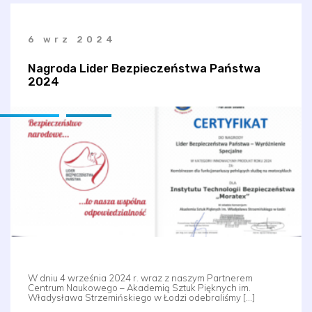
6 wrz 2024
Nagroda Lider Bezpieczeństwa Państwa
2024
W dniu 4 września 2024 r. wraz z naszym Partnerem
Centrum Naukowego – Akademią Sztuk Pięknych im.
Władysława Strzemińskiego w Łodzi odebraliśmy […]