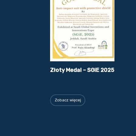
Złoty Medal – SGiE 2025
Zobacz więcej