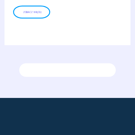
ZOBACZ WIĘCEJ