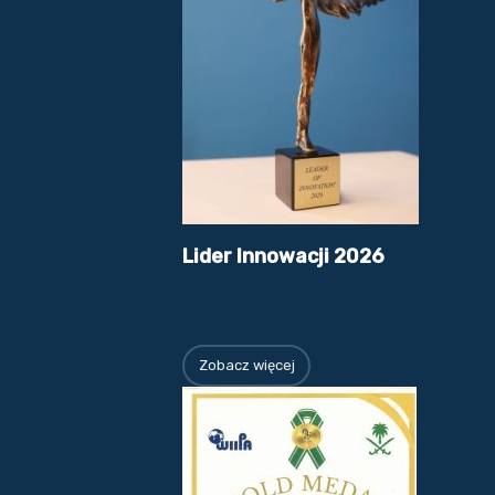
Lider Innowacji 2026
Zobacz więcej