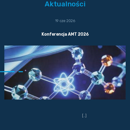
Aktualności
19 cze 2026
Konferencja AMT 2026
[…]