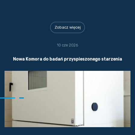
Zobacz więcej
10 cze 2026
Nowa Komora do badań przyspieszonego starzenia