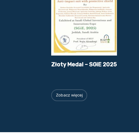
Złoty Medal – SGiE 2025
Zobacz więcej