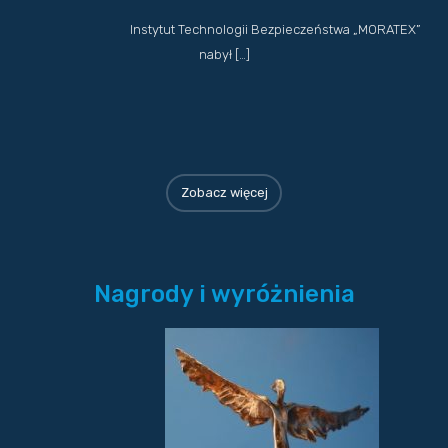
Instytut Technologii Bezpieczeństwa „MORATEX”
nabył […]
Zobacz więcej
Nagrody i wyróżnienia