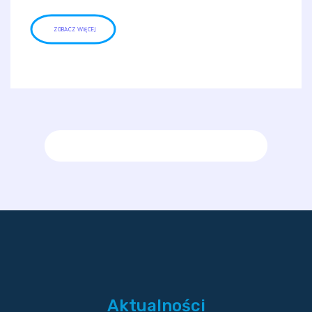
ZOBACZ WIĘCEJ
Aktualności