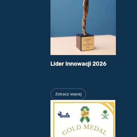
Lider Innowacji 2026
Zobacz więcej