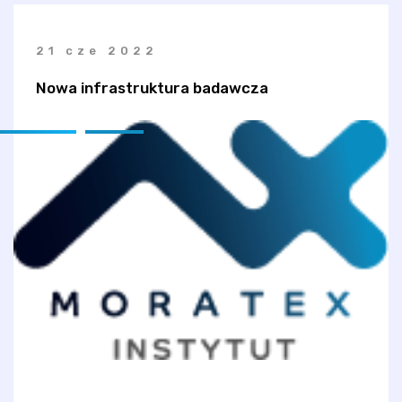
21 cze 2022
Nowa infrastruktura badawcza