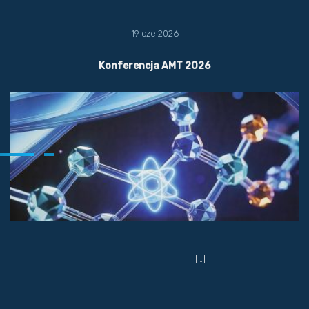
19 cze 2026
Konferencja AMT 2026
[…]