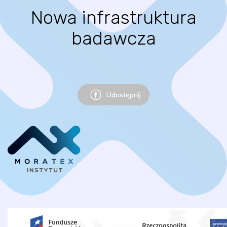
Nowa infrastruktura
badawcza
Udostępnij