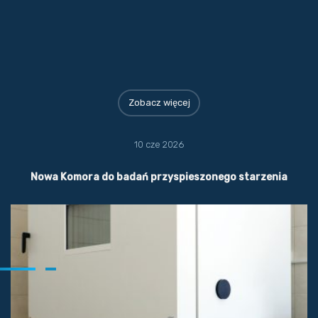
Zobacz więcej
10 cze 2026
Nowa Komora do badań przyspieszonego starzenia