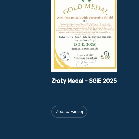
Złoty Medal – SGiE 2025
Zobacz więcej