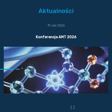
Aktualności
19 cze 2026
Konferencja AMT 2026
[…]