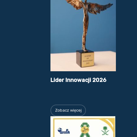
Lider Innowacji 2026
Zobacz więcej