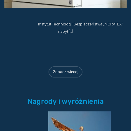
Instytut Technologii Bezpieczeństwa „MORATEX”
nabył […]
Zobacz więcej
Nagrody i wyróżnienia