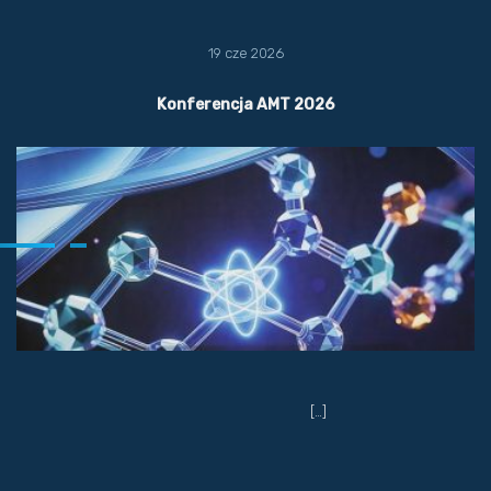
19 cze 2026
Konferencja AMT 2026
[…]