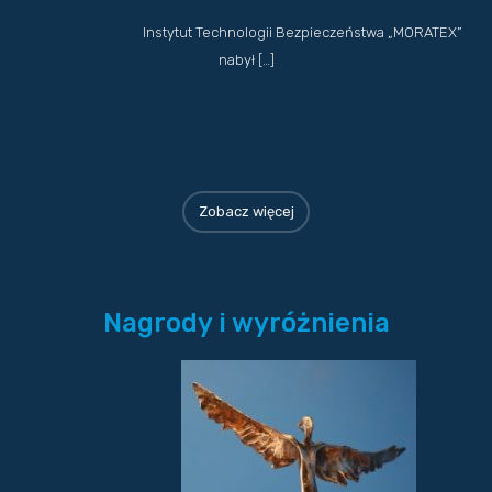
Instytut Technologii Bezpieczeństwa „MORATEX”
nabył […]
Zobacz więcej
Nagrody i wyróżnienia