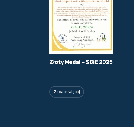
Złoty Medal – SGiE 2025
Zobacz więcej