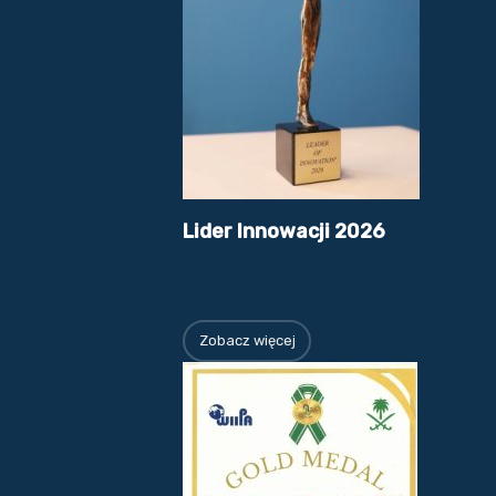
Lider Innowacji 2026
Zobacz więcej