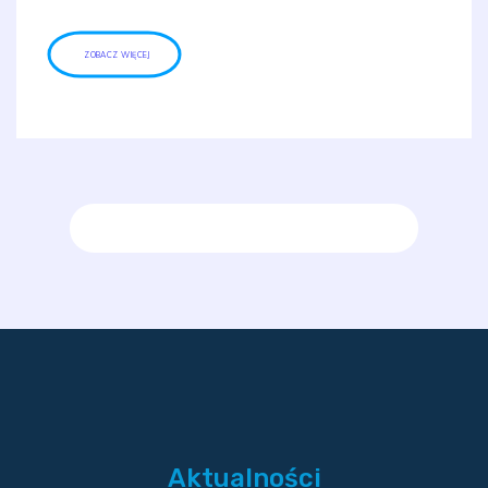
ZOBACZ WIĘCEJ
Aktualności