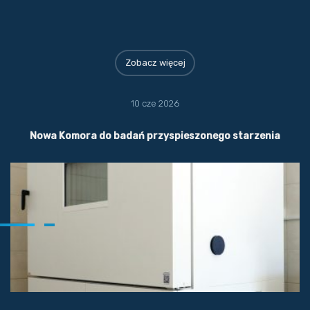
Zobacz więcej
10 cze 2026
Nowa Komora do badań przyspieszonego starzenia