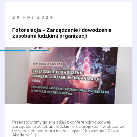
29 kwi 2024
Fotorelacja – Zarządzanie i dowodzenie
zasobami ludzkimi organizacji
Przedstawiamy galerię zdjęć z konferencji naukowej:
Zarządzanie zasobami ludzkimi oraz projektami w obszarze
bezpieczeństwa, która miała miejsce 18 kwietnia 2024 w
Akademii […]