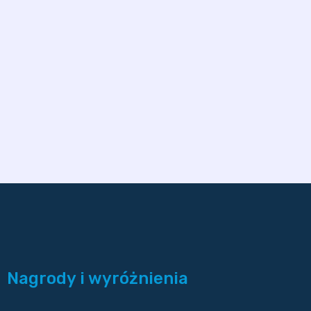
Nagrody i wyróżnienia