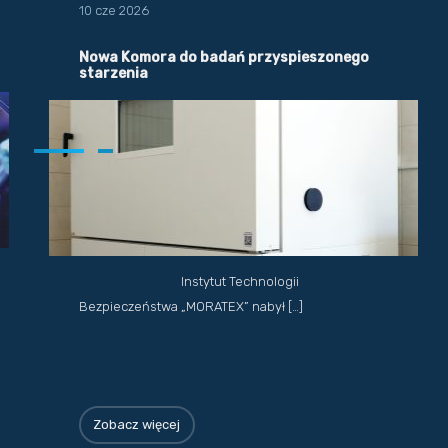
10 cze 2026
Nowa Komora do badań przyspieszonego
starzenia
Instytut Technologii
Bezpieczeństwa „MORATEX” nabył […]
Zobacz więcej