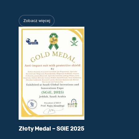
Zobacz więcej
Złoty Medal – SGiE 2025