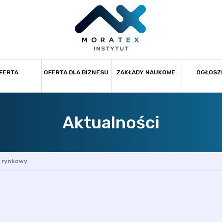
FERTA
OFERTA DLA BIZNESU
ZAKŁADY NAUKOWE
OGŁOSZ
Aktualności
 rynkowy