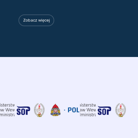
Zobacz więcej