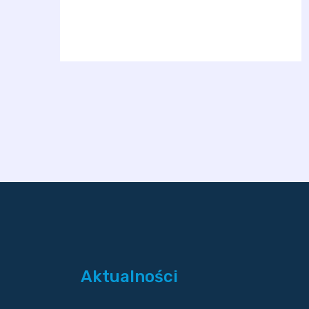
Aktualności