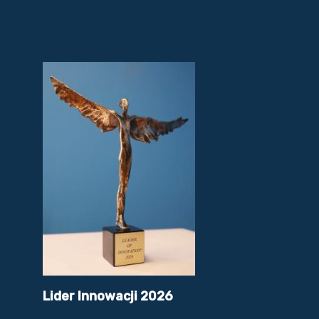
Lider Innowacji 2026