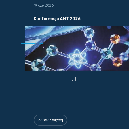
19 cze 2026
Konferencja AMT 2026
[…]
Zobacz więcej