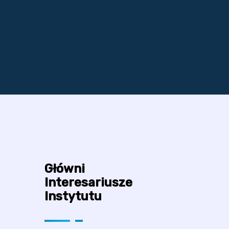
Główni
Interesariusze
Instytutu