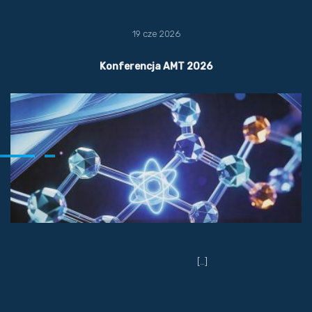
19 cze 2026
Konferencja AMT 2026
[…]