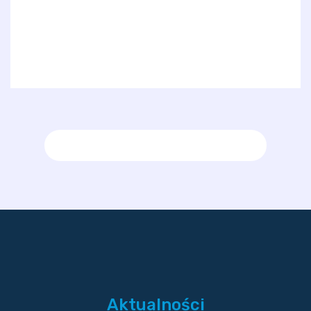
Aktualności