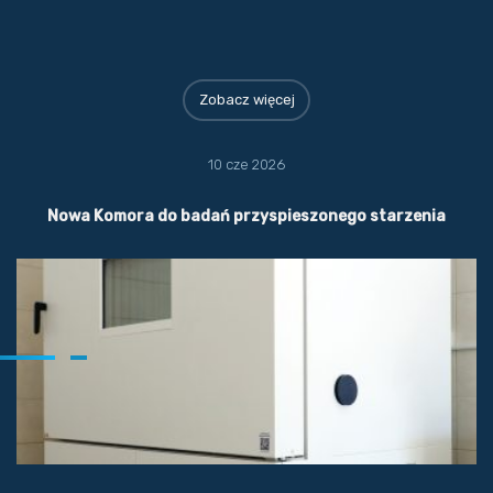
Zobacz więcej
10 cze 2026
Nowa Komora do badań przyspieszonego starzenia