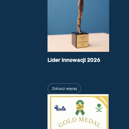
Lider Innowacji 2026
Zobacz więcej