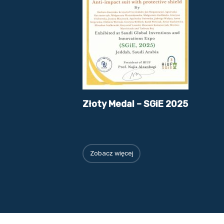
Złoty Medal – SGiE 2025
Zobacz więcej