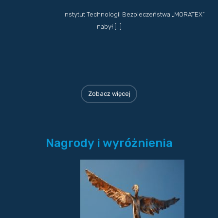
Instytut Technologii Bezpieczeństwa „MORATEX”
nabył […]
Zobacz więcej
Nagrody i wyróżnienia