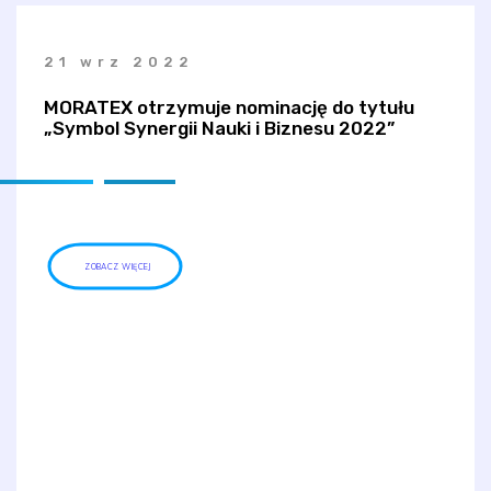
21 wrz 2022
MORATEX otrzymuje nominację do tytułu
„Symbol Synergii Nauki i Biznesu 2022”
ZOBACZ WIĘCEJ