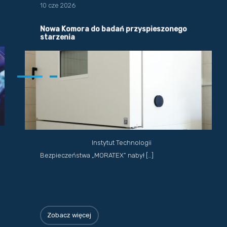
10 cze 2026
Nowa Komora do badań przyspieszonego
starzenia
Instytut Technologii
Bezpieczeństwa „MORATEX” nabył […]
Zobacz więcej