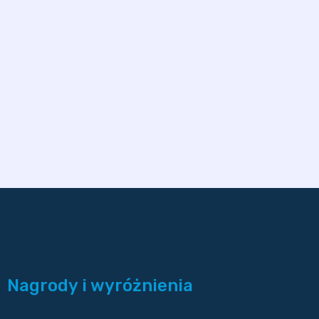
Nagrody i wyróżnienia