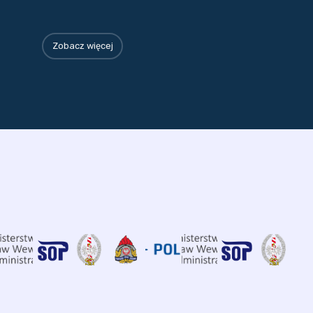
Zobacz więcej