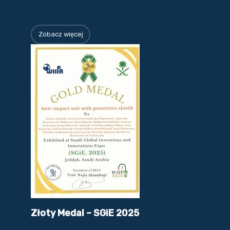
Zobacz więcej
Złoty Medal – SGiE 2025