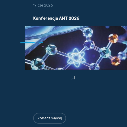
19 cze 2026
Konferencja AMT 2026
[…]
Zobacz więcej