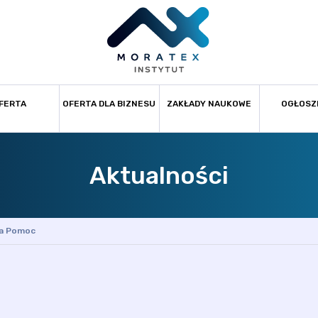
FERTA
OFERTA DLA BIZNESU
ZAKŁADY NAUKOWE
OGŁOSZ
Aktualności
a Pomoc