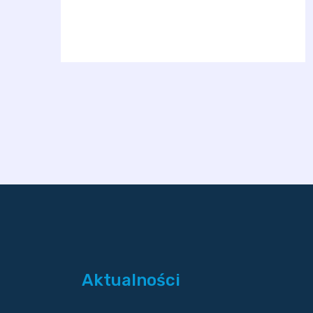
Aktualności