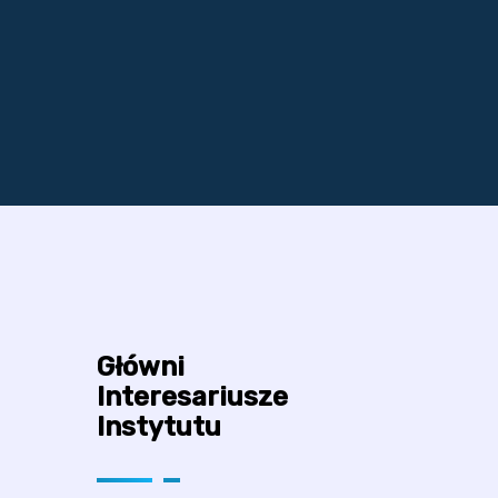
Główni
Interesariusze
Instytutu