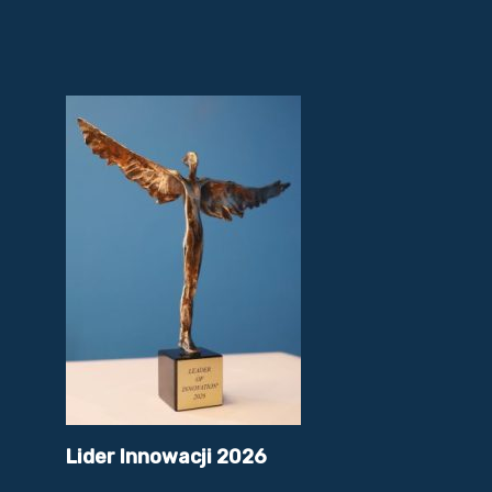
Lider Innowacji 2026