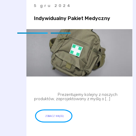
5 gru 2024
Indywidualny Pakiet Medyczny
Prezentujemy kolejny z naszych
produktów, zaprojektowany z myślą o […]
ZOBACZ WIĘCEJ