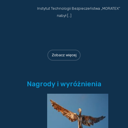
Instytut Technologii Bezpieczeństwa „MORATEX”
nabył […]
Zobacz więcej
Nagrody i wyróżnienia