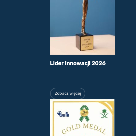
Lider Innowacji 2026
Zobacz więcej