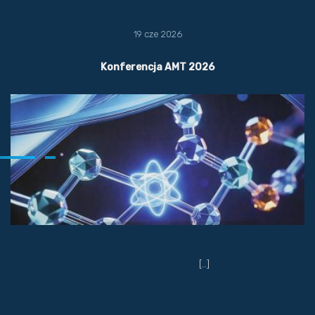
19 cze 2026
Konferencja AMT 2026
[…]