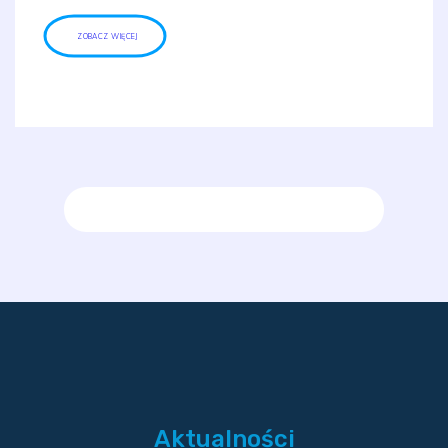
ZOBACZ WIĘCEJ
Aktualności