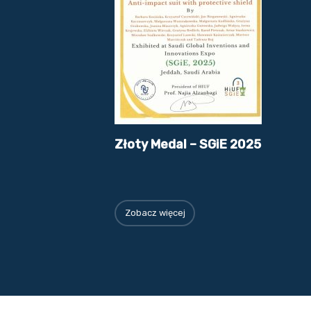
Złoty Medal – SGiE 2025
Zobacz więcej