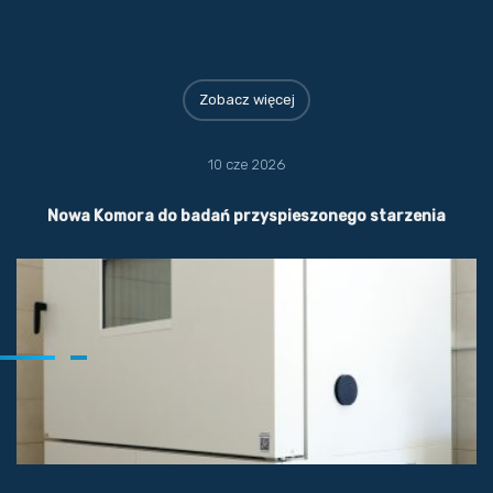
Zobacz więcej
10 cze 2026
Nowa Komora do badań przyspieszonego starzenia