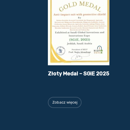
Złoty Medal – SGiE 2025
Zobacz więcej