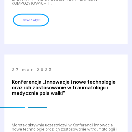
KOMPOZYTOWYCH. […]
ZOBACZ WIĘCEJ
27 mar 2023
Konferencja „Innowacje i nowe technologie
oraz ich zastosowanie w traumatologii i
medycznie pola walki”
Moratex aktywnie uczestniczył w Konferencji Innowacje i
nowe technologie oraz ich zastosowanie w traumatologii i