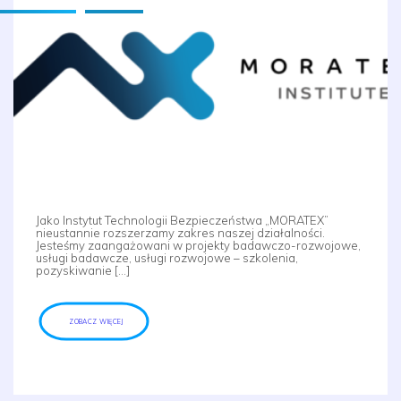
Jako Instytut Technologii Bezpieczeństwa „MORATEX”
nieustannie rozszerzamy zakres naszej działalności.
Jesteśmy zaangażowani w projekty badawczo-rozwojowe,
usługi badawcze, usługi rozwojowe – szkolenia,
pozyskiwanie […]
ZOBACZ WIĘCEJ