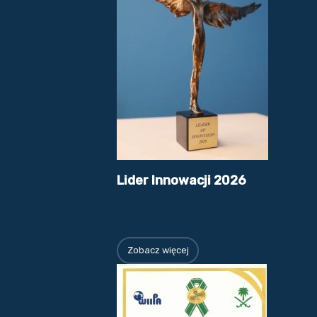
Lider Innowacji 2026
Zobacz więcej