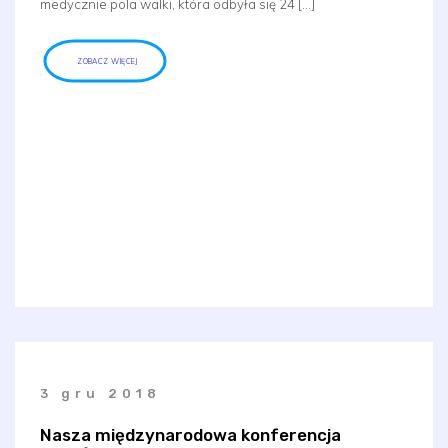
medycznie pola walki, która odbyła się 24 […]
ZOBACZ WIĘCEJ
3 gru 2018
Nasza międzynarodowa konferencja