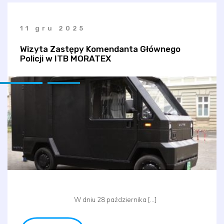
11 gru 2025
Wizyta Zastępy Komendanta Głównego
Policji w ITB MORATEX
W dniu 28 października […]