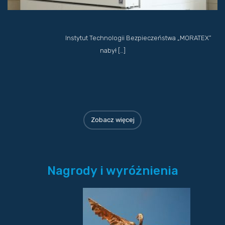
Instytut Technologii Bezpieczeństwa „MORATEX”
nabył […]
Zobacz więcej
Nagrody i wyróżnienia