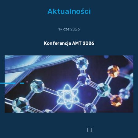
Aktualności
19 cze 2026
Konferencja AMT 2026
[…]