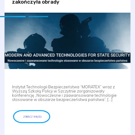
zakończyła obrady
Instytut Technologii Bezpieczeństwa “MORATEX” wraz z
Wyższą Szkołą Policji w Szczytnie zorganizowały
konferencję „Nowoczesne i zaawansowane technologie
stosowane w obszarze bezpieczeństwa państwa”, […]
ZOBACZ WIĘCEJ