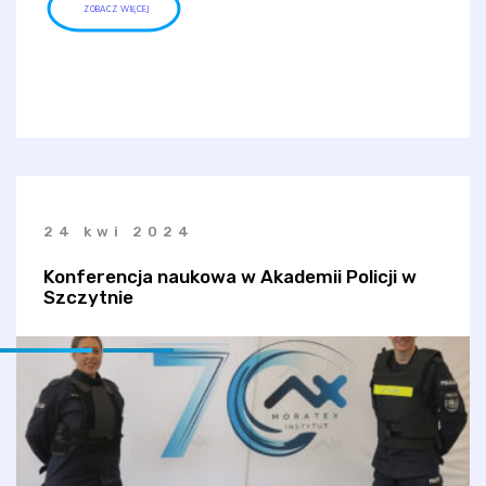
ZOBACZ WIĘCEJ
24 kwi 2024
Konferencja naukowa w Akademii Policji w
Szczytnie