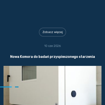
Zobacz więcej
10 cze 2026
Nowa Komora do badań przyspieszonego starzenia