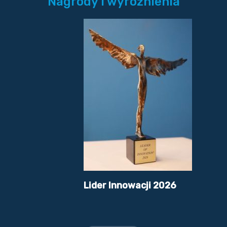
Nagrody i wyróżnienia
Lider Innowacji 2026