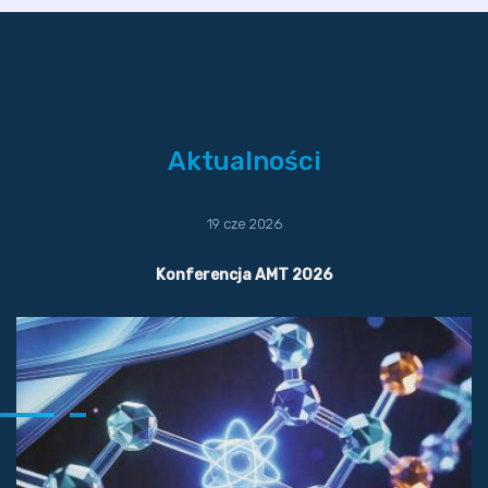
Aktualności
19 cze 2026
Konferencja AMT 2026