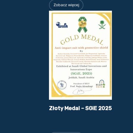
Zobacz więcej
Złoty Medal – SGiE 2025