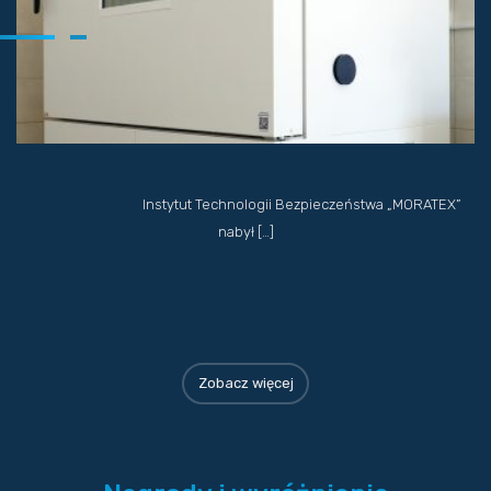
Instytut Technologii Bezpieczeństwa „MORATEX”
nabył […]
Zobacz więcej