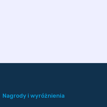
Nagrody i wyróżnienia