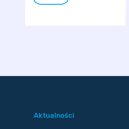
Aktualności