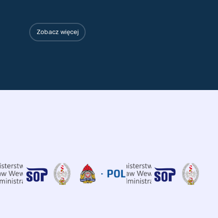
Zobacz więcej