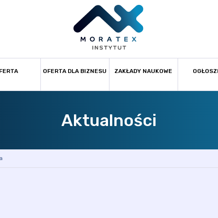
FERTA
OFERTA DLA BIZNESU
ZAKŁADY NAUKOWE
OGŁOSZ
Aktualności
a