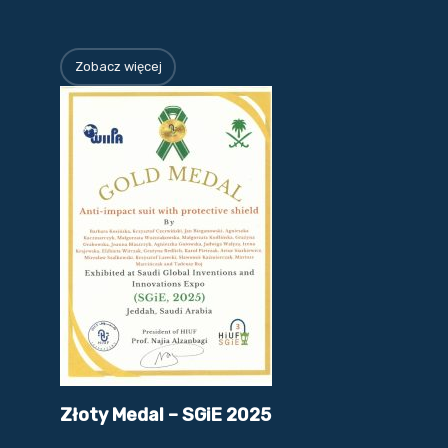
Zobacz więcej
Złoty Medal – SGiE 2025