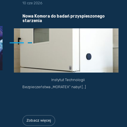
10 cze 2026
Nowa Komora do badań przyspieszonego
starzenia
Instytut Technologii
Bezpieczeństwa „MORATEX” nabył […]
Zobacz więcej