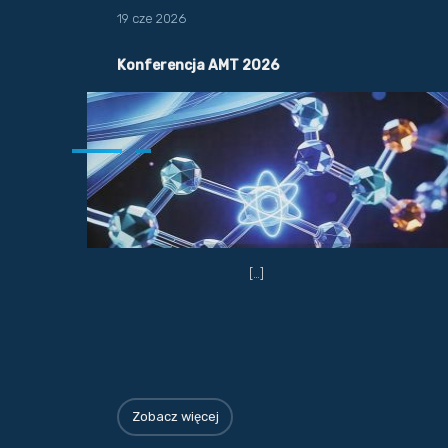
19 cze 2026
Konferencja AMT 2026
[…]
Zobacz więcej