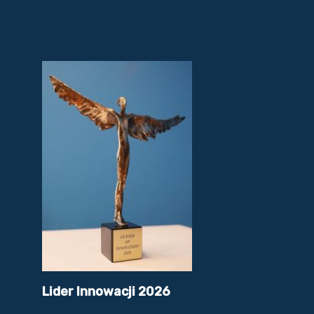
Lider Innowacji 2026