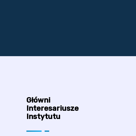
Główni
Interesariusze
Instytutu