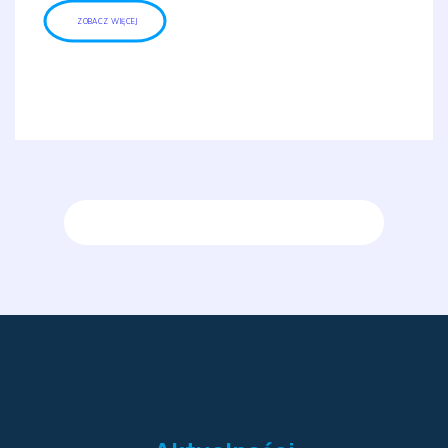
ZOBACZ WIĘCEJ