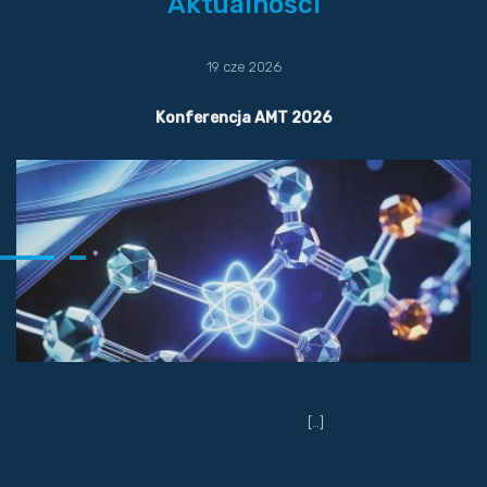
Aktualności
19 cze 2026
Konferencja AMT 2026
[…]