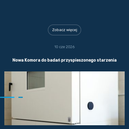
Zobacz więcej
10 cze 2026
Nowa Komora do badań przyspieszonego starzenia