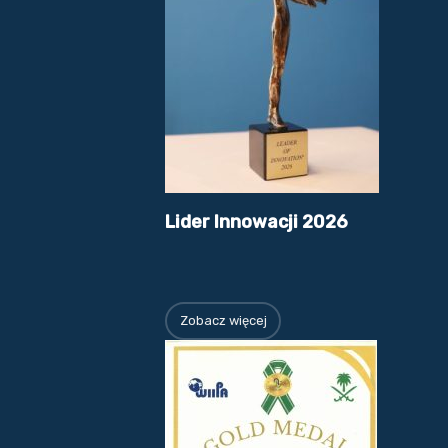
Lider Innowacji 2026
Zobacz więcej