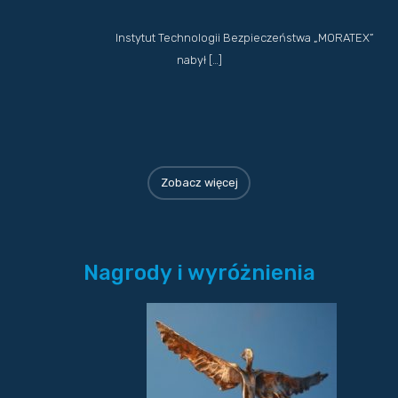
Instytut Technologii Bezpieczeństwa „MORATEX”
nabył […]
Zobacz więcej
Nagrody i wyróżnienia