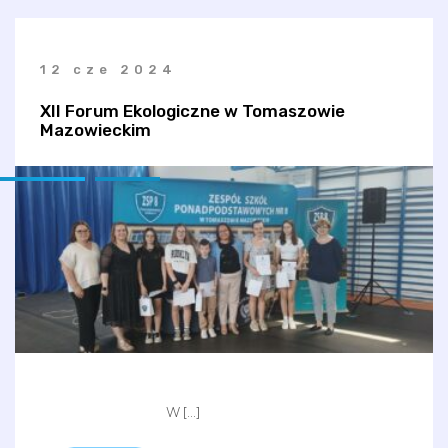
12 cze 2024
XII Forum Ekologiczne w Tomaszowie
Mazowieckim
W […]