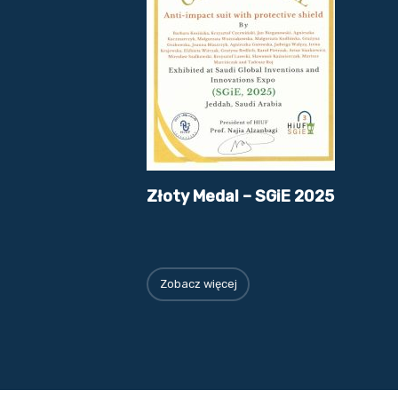
Złoty Medal – SGiE 2025
Zobacz więcej