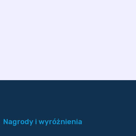
Nagrody i wyróżnienia