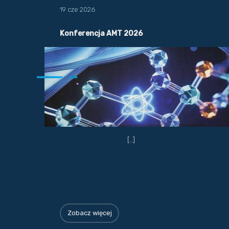
19 cze 2026
Konferencja AMT 2026
[…]
Zobacz więcej