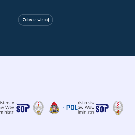
Zobacz więcej