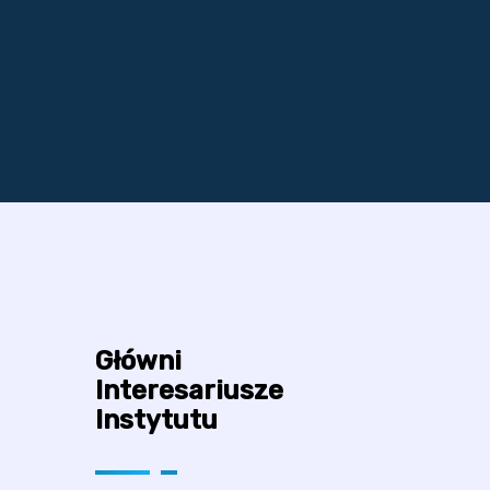
Główni
Interesariusze
Instytutu