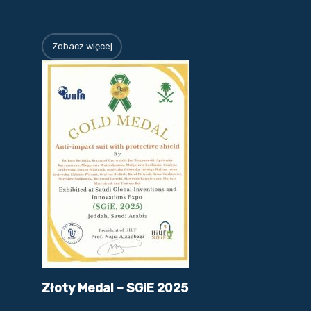
Zobacz więcej
Złoty Medal – SGiE 2025