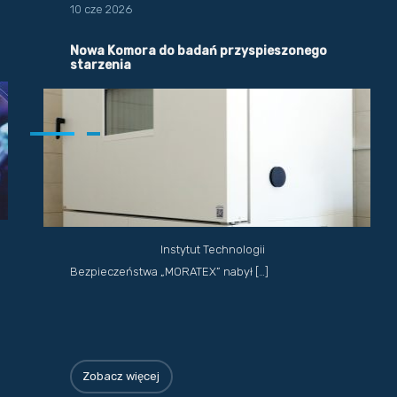
10 cze 2026
Nowa Komora do badań przyspieszonego
starzenia
Instytut Technologii
Bezpieczeństwa „MORATEX” nabył […]
Zobacz więcej