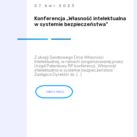
27 kwi 2023
Konferencja „Własność intelektualna
w systemie bezpieczeństwa”
Z okazji Światowego Dnia Własności
Intelektualnej, w ramach zorganizowanej przez
Urząd Patentowy RP konferencji „Własność
intelektualna w systemie bezpieczeństwa”
Zastępca Dyrektor ds. […]
ZOBACZ WIĘCEJ