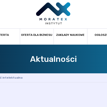
FERTA
OFERTA DLA BIZNESU
ZAKŁADY NAUKOWE
OGŁOSZ
Aktualności
ć intelektualna