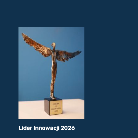
Lider Innowacji 2026