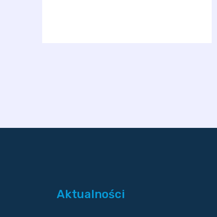
Aktualności