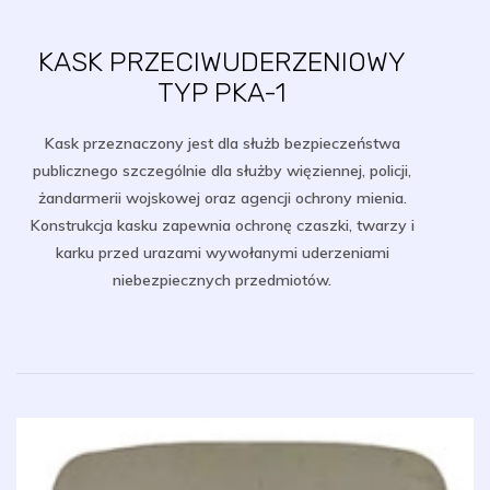
KASK PRZECIWUDERZENIOWY
TYP PKA-1
Kask przeznaczony jest dla służb bezpieczeństwa
publicznego szczególnie dla służby więziennej, policji,
żandarmerii wojskowej oraz agencji ochrony mienia.
Konstrukcja kasku zapewnia ochronę czaszki, twarzy i
karku przed urazami wywołanymi uderzeniami
niebezpiecznych przedmiotów.