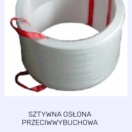
SZTYWNA OSŁONA
PRZECIWWYBUCHOWA