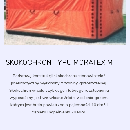
SKOKOCHRON TYPU MORATEX M
Podstawę konstrukcji skokochronu stanowi stelaż
pneumatyczny wykonany z tkaniny gazoszczelnej.
Skokochron w celu szybkiego i łatwego rozstawiania
wyposażony jest we własne źródło zasilania gazem,
którym jest butla powietrzna o pojemności 10 dm3 i
ciśnieniu napełnienia 20 MPa.