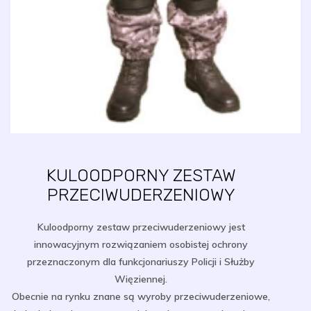
KULOODPORNY ZESTAW
PRZECIWUDERZENIOWY
Kuloodporny zestaw przeciwuderzeniowy jest
innowacyjnym rozwiązaniem osobistej ochrony
przeznaczonym dla funkcjonariuszy Policji i Służby
Więziennej.
Obecnie na rynku znane są wyroby przeciwuderzeniowe,