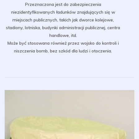
Przeznaczona jest do zabezpieczenia
niezidentyfikowanych ładunków znajdujących się w
miejscach publicznych, takich jak dworce kolejowe,
stadiony, lotniska, budynki administracji publicznej, centra
handlowe, itd.
Może być stosowana również przez wojsko do kontroli i
niszczenia bomb, bez szkód dla ludzi i otoczenia.