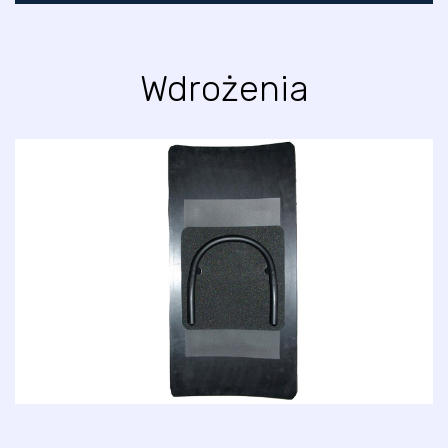
Wdrożenia