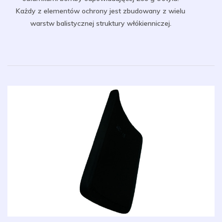
Każdy z elementów ochrony jest zbudowany z wielu
warstw balistycznej struktury włókienniczej.