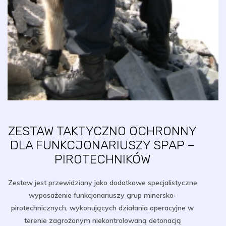
ZESTAW TAKTYCZNO OCHRONNY
DLA FUNKCJONARIUSZY SPAP –
PIROTECHNIKÓW
Zestaw jest przewidziany jako dodatkowe specjalistyczne
wyposażenie funkcjonariuszy grup minersko-
pirotechnicznych, wykonujących działania operacyjne w
terenie zagrożonym niekontrolowaną detonacją