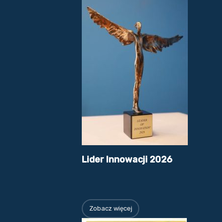
Lider Innowacji 2026
Zobacz więcej