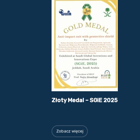
Złoty Medal – SGiE 2025
Zobacz więcej