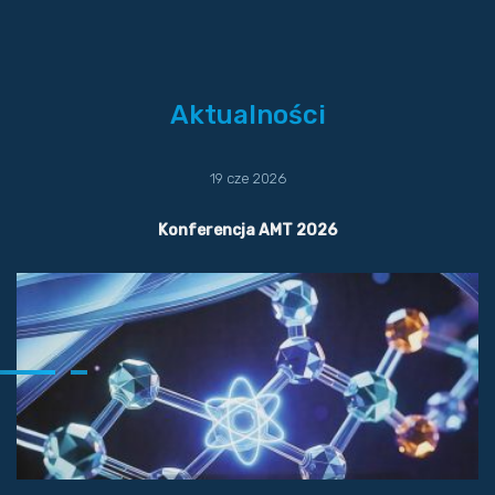
Aktualności
19 cze 2026
Konferencja AMT 2026