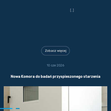
[…]
Zobacz więcej
10 cze 2026
Nowa Komora do badań przyspieszonego starzenia