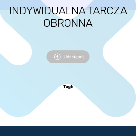
INDYWIDUALNA TARCZA
OBRONNA
Udostępnij
Tagi: