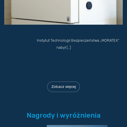
Instytut Technologii Bezpieczeństwa „MORATEX”
nabył […]
Zobacz więcej
Nagrody i wyróżnienia