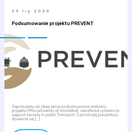
29 lip 2020
Podsumowanie projektu PREVENT
Zapraszamy do obejrzenia podsumowania realizacji
projektu PRocurEments of innoVativE, advaNced systems to
support security in public Transport. Z poniższej prezentacji
dowiecie się […]