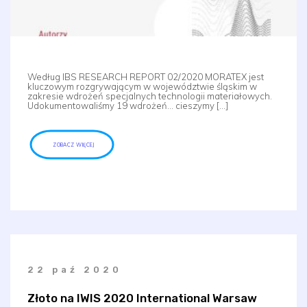
Według IBS RESEARCH REPORT 02/2020 MORATEX jest
kluczowym rozgrywającym w województwie śląskim w
zakresie wdrożeń specjalnych technologii materiałowych.
Udokumentowaliśmy 19 wdrożeń… cieszymy […]
ZOBACZ WIĘCEJ
22 paź 2020
Złoto na IWIS 2020 International Warsaw