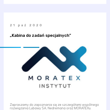
21 paź 2020
„Kabina do zadań specjalnych”
Zapraszamy do zapoznania się ze szczegółami wspólnego
rozwiązania Lubawy SA, Nedremana oraz MORATEXu.