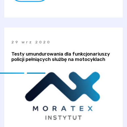
29 wrz 2020
Testy umundurowania dla funkcjonariuszy
policji pełniących służbę na motocyklach