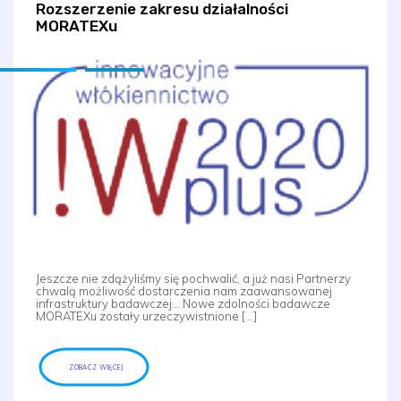
Rozszerzenie zakresu działalności
MORATEXu
Jeszcze nie zdążyliśmy się pochwalić, a już nasi Partnerzy
chwalą możliwość dostarczenia nam zaawansowanej
infrastruktury badawczej… Nowe zdolności badawcze
MORATEXu zostały urzeczywistnione […]
ZOBACZ WIĘCEJ