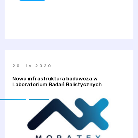
20 lis 2020
Nowa infrastruktura badawcza w
Laboratorium Badań Balistycznych