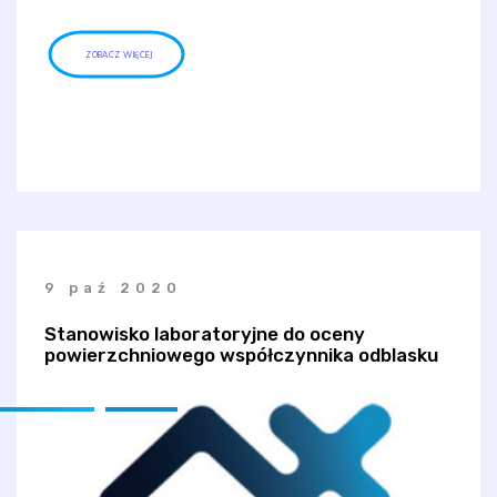
ZOBACZ WIĘCEJ
9 paź 2020
Stanowisko laboratoryjne do oceny
powierzchniowego współczynnika odblasku