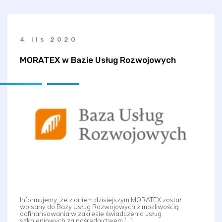
4 lis 2020
MORATEX w Bazie Usług Rozwojowych
Informujemy, że z dniem dzisiejszym MORATEX został
wpisany do Bazy Usług Rozwojowych z możliwością
dofinansowania w zakresie świadczenia usług
szkoleniowych za pośrednictwem […]