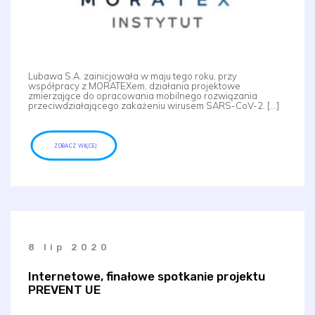
Lubawa S.A. zainicjowała w maju tego roku, przy
współpracy z MORATEXem, działania projektowe
zmierzające do opracowania mobilnego rozwiązania
przeciwdziałającego zakażeniu wirusem SARS-CoV-2. […]
ZOBACZ WIĘCEJ
8 lip 2020
Internetowe, finałowe spotkanie projektu
PREVENT UE