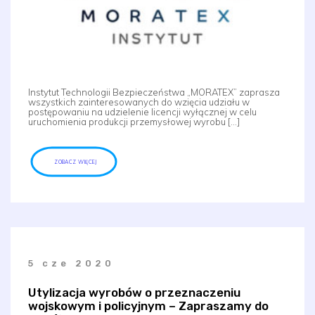
Instytut Technologii Bezpieczeństwa „MORATEX” zaprasza
wszystkich zainteresowanych do wzięcia udziału w
postępowaniu na udzielenie licencji wyłącznej w celu
uruchomienia produkcji przemysłowej wyrobu […]
ZOBACZ WIĘCEJ
5 cze 2020
Utylizacja wyrobów o przeznaczeniu
wojskowym i policyjnym – Zapraszamy do