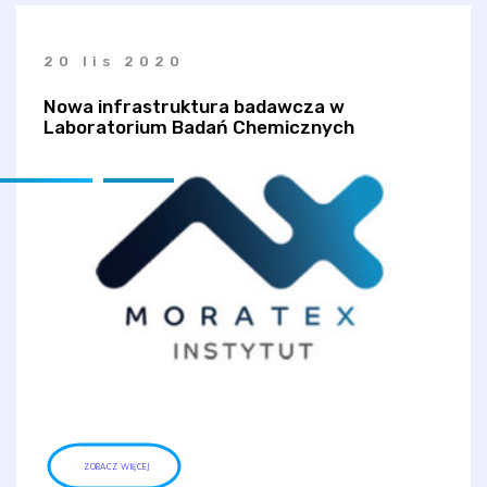
20 lis 2020
Nowa infrastruktura badawcza w
Laboratorium Badań Chemicznych
ZOBACZ WIĘCEJ