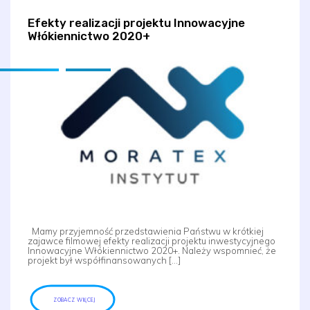
Efekty realizacji projektu Innowacyjne
Włókiennictwo 2020+
Mamy przyjemność przedstawienia Państwu w krótkiej
zajawce filmowej efekty realizacji projektu inwestycyjnego
Innowacyjne Włókiennictwo 2020+. Należy wspomnieć, że
projekt był współfinansowanych […]
ZOBACZ WIĘCEJ