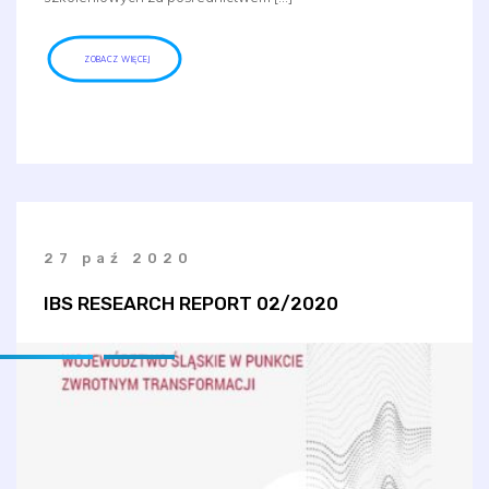
ZOBACZ WIĘCEJ
27 paź 2020
IBS RESEARCH REPORT 02/2020