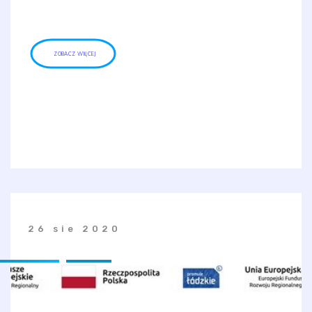
ZOBACZ WIĘCEJ
26 sie 2020