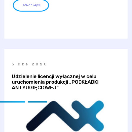
ZOBACZ WIĘCEJ
5 cze 2020
Udzielenie licencji wyłącznej w celu
uruchomienia produkcji „PODKŁADKI
ANTYUGIĘCIOWEJ”