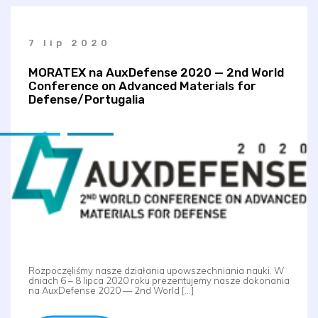
7 lip 2020
MORATEX na AuxDefense 2020 — 2nd World
Conference on Advanced Materials for
Defense/Portugalia
Rozpoczęliśmy nasze działania upowszechniania nauki. W
dniach 6 – 8 lipca 2020 roku prezentujemy nasze dokonania
na AuxDefense 2020 — 2nd World […]