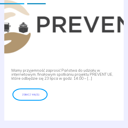
Mamy przyjemność zaprosić Państwa do udziału w
internetowym, finałowym spotkaniu projektu PREVENT UE,
które odbędzie się 23 lipca w godz. 14.00 – […]
ZOBACZ WIĘCEJ