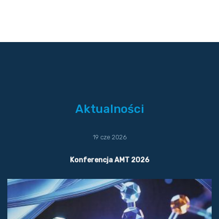
Aktualności
19 cze 2026
Konferencja AMT 2026