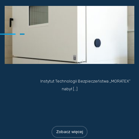
Instytut Technologii Bezpieczeństwa „MORATEX”
nabył […]
Zobacz więcej