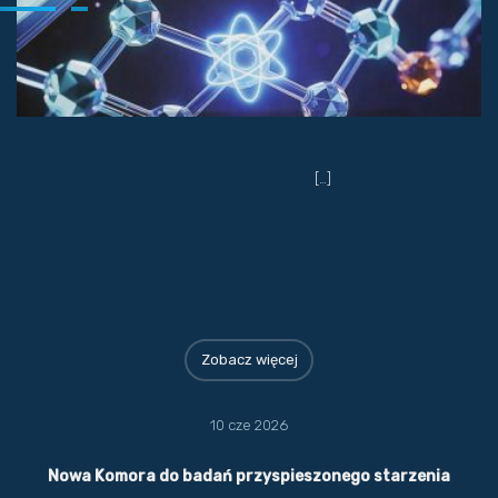
[…]
Zobacz więcej
10 cze 2026
Nowa Komora do badań przyspieszonego starzenia