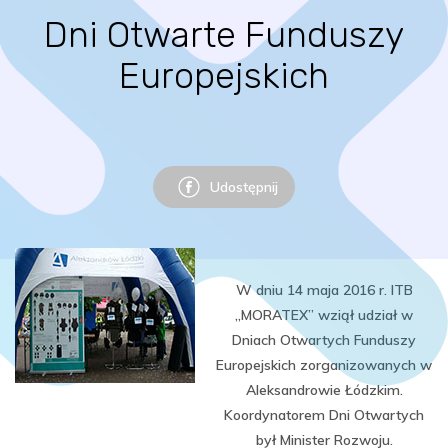
Dni Otwarte Funduszy
Europejskich
Udostępnij
W dniu 14 maja 2016 r. ITB
„MORATEX” wziął udział w
Dniach Otwartych Funduszy
Europejskich zorganizowanych w
Aleksandrowie Łódzkim.
Koordynatorem Dni Otwartych
był Minister Rozwoju.