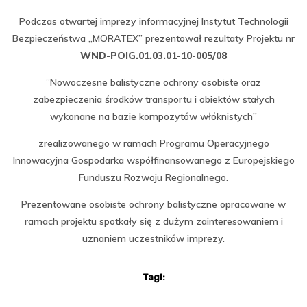
Podczas otwartej imprezy informacyjnej Instytut Technologii
Bezpieczeństwa „MORATEX” prezentował rezultaty Projektu nr
WND-POIG.01.03.01-10-005/08
”Nowoczesne balistyczne ochrony osobiste oraz
zabezpieczenia środków transportu i obiektów stałych
wykonane na bazie kompozytów włóknistych”
zrealizowanego w ramach Programu Operacyjnego
Innowacyjna Gospodarka współfinansowanego z Europejskiego
Funduszu Rozwoju Regionalnego.
Prezentowane osobiste ochrony balistyczne opracowane w
ramach projektu spotkały się z dużym zainteresowaniem i
uznaniem uczestników imprezy.
Tagi: