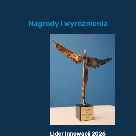
Nagrody i wyróżnienia
Lider Innowacji 2026