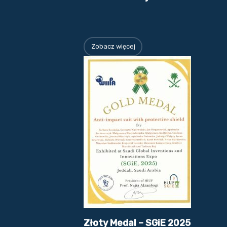
Zobacz więcej
Złoty Medal – SGiE 2025