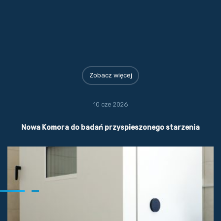
Zobacz więcej
10 cze 2026
Nowa Komora do badań przyspieszonego starzenia