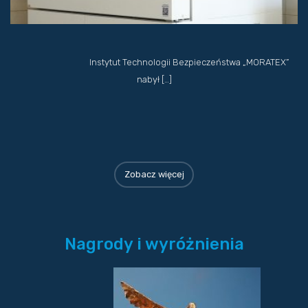
Instytut Technologii Bezpieczeństwa „MORATEX”
nabył […]
Zobacz więcej
Nagrody i wyróżnienia