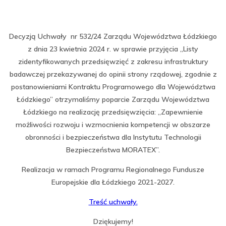
Decyzją Uchwały nr 532/24 Zarządu Województwa Łódzkiego
z dnia 23 kwietnia 2024 r. w sprawie przyjęcia „Listy
zidentyfikowanych przedsięwzięć z zakresu infrastruktury
badawczej przekazywanej do opinii strony rządowej, zgodnie z
postanowieniami Kontraktu Programowego dla Województwa
Łódzkiego” otrzymaliśmy poparcie Zarządu Województwa
Łódzkiego na realizację przedsięwzięcia: „Zapewnienie
możliwości rozwoju i wzmocnienia kompetencji w obszarze
obronności i bezpieczeństwa dla Instytutu Technologii
Bezpieczeństwa MORATEX”.
Realizacja w ramach Programu Regionalnego Fundusze
Europejskie dla Łódzkiego 2021-2027.
Treść uchwały.
Dziękujemy!