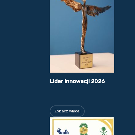
Lider Innowacji 2026
Zobacz więcej