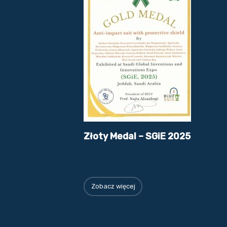
Złoty Medal – SGiE 2025
Zobacz więcej