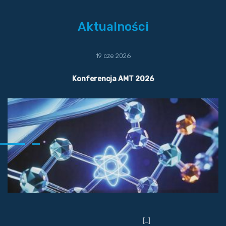
Aktualności
19 cze 2026
Konferencja AMT 2026
[…]