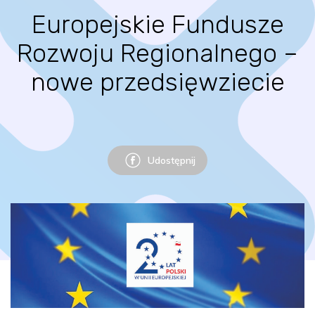
Europejskie Fundusze
Rozwoju Regionalnego –
nowe przedsięwziecie
Udostępnij