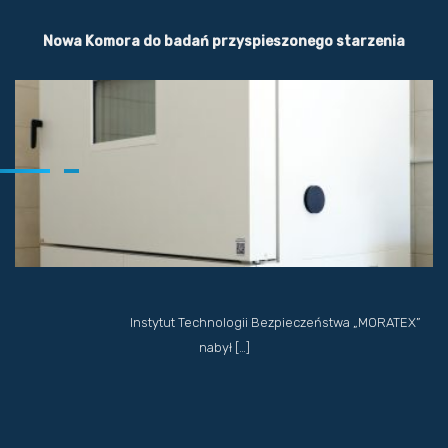
Nowa Komora do badań przyspieszonego starzenia
Instytut Technologii Bezpieczeństwa „MORATEX”
nabył […]