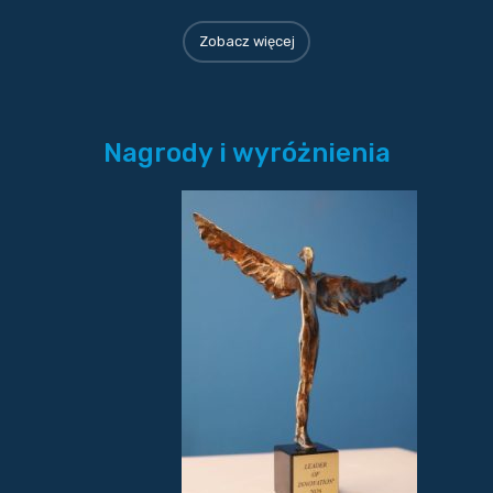
Zobacz więcej
Nagrody i wyróżnienia