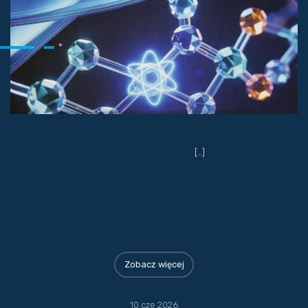
[…]
Zobacz więcej
10 cze 2026