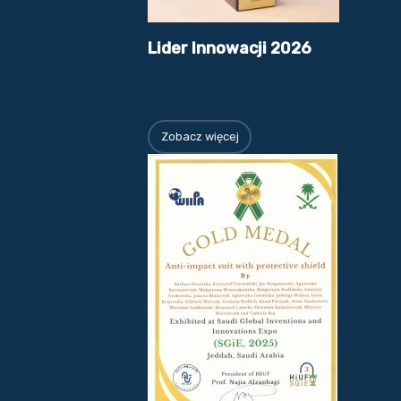
Lider Innowacji 2026
Zobacz więcej