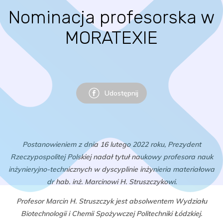
Nominacja profesorska w
MORATEXIE
Udostępnij
Postanowieniem z dnia 16 lutego 2022 roku, Prezydent
Rzeczypospolitej Polskiej nadał tytuł naukowy profesora nauk
inżynieryjno-technicznych w dyscyplinie inżynieria materiałowa
dr hab. inż. Marcinowi H. Struszczykowi.
Profesor Marcin H. Struszczyk jest absolwentem Wydziału
Biotechnologii i Chemii Spożywczej Politechniki Łódzkiej.