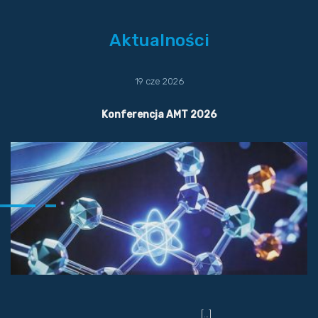
Aktualności
19 cze 2026
Konferencja AMT 2026
[…]