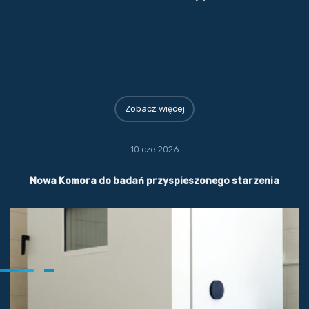
Zobacz więcej
10 cze 2026
Nowa Komora do badań przyspieszonego starzenia