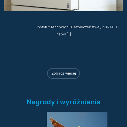
Instytut Technologii Bezpieczeństwa „MORATEX”
nabył […]
Zobacz więcej
Nagrody i wyróżnienia