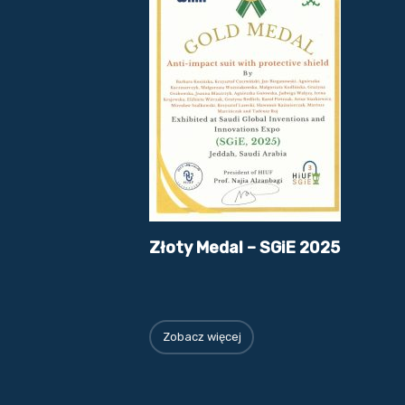
Złoty Medal – SGiE 2025
Zobacz więcej