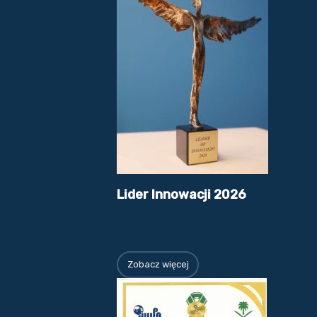
Lider Innowacji 2026
Zobacz więcej