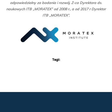
odpowiedzialny za badania i rozwój. Z-ca Dyrektora ds.
naukowych ITB „MORATEX” od 2008 r., a od 2017 r Dyrektor
ITB „MORATEX”.
Tagi: