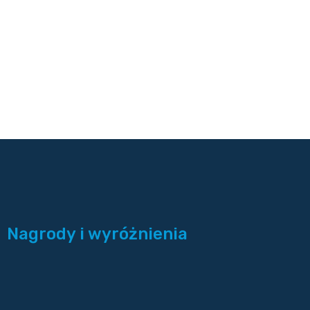
Nagrody i wyróżnienia