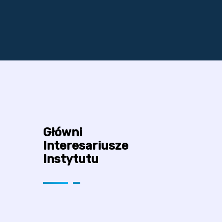
Główni
Interesariusze
Instytutu