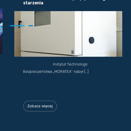
starzenia
Instytut Technologii
Bezpieczeństwa „MORATEX” nabył […]
Zobacz więcej