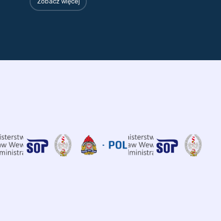
Zobacz więcej