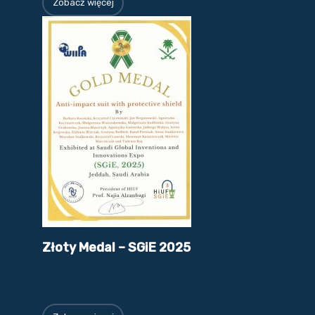
Zobacz więcej
Złoty Medal – SGiE 2025