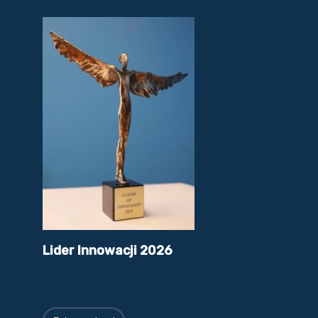
Lider Innowacji 2026