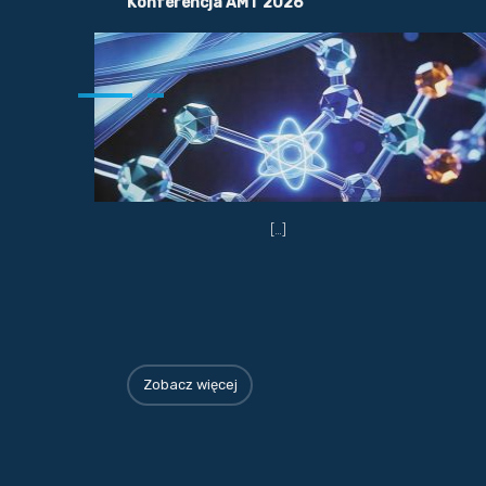
Konferencja AMT 2026
[…]
Zobacz więcej