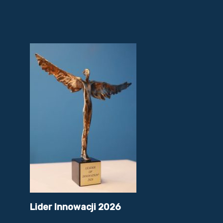
Lider Innowacji 2026