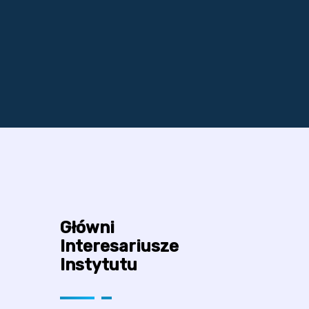
Główni
Interesariusze
Instytutu