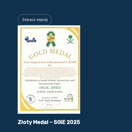
Zobacz więcej
Złoty Medal – SGiE 2025