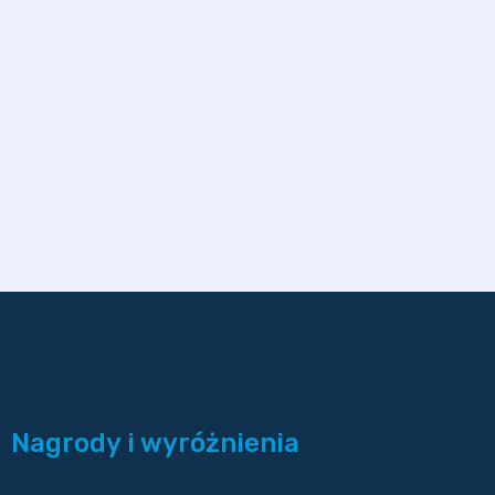
Nagrody i wyróżnienia