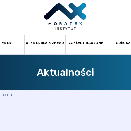
FERTA
OFERTA DLA BIZNESU
ZAKŁADY NAUKOWE
OGŁOSZ
Aktualności
LTECH