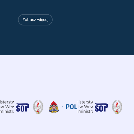
Zobacz więcej