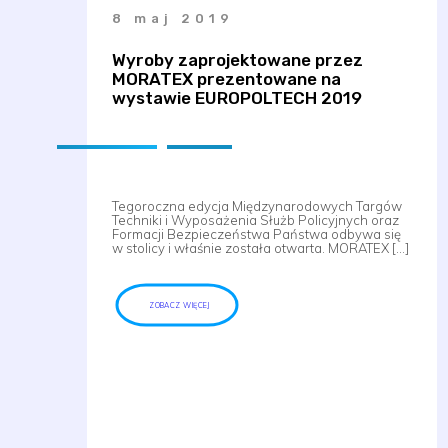
8 maj 2019
Wyroby zaprojektowane przez
MORATEX prezentowane na
wystawie EUROPOLTECH 2019
Tegoroczna edycja Międzynarodowych Targów
Techniki i Wyposażenia Służb Policyjnych oraz
Formacji Bezpieczeństwa Państwa odbywa się
w stolicy i właśnie została otwarta. MORATEX […]
ZOBACZ WIĘCEJ