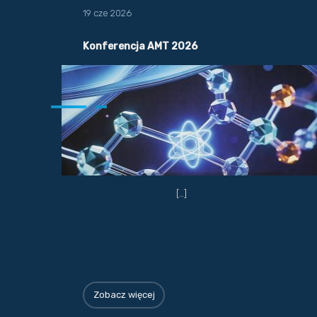
19 cze 2026
Konferencja AMT 2026
[…]
Zobacz więcej