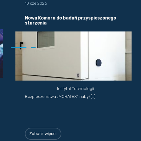
10 cze 2026
Nowa Komora do badań przyspieszonego
starzenia
Instytut Technologii
Bezpieczeństwa „MORATEX” nabył […]
Zobacz więcej