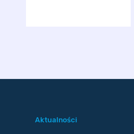
Aktualności