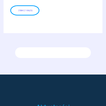
ZOBACZ WIĘCEJ