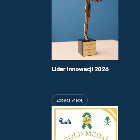
Lider Innowacji 2026
Zobacz więcej