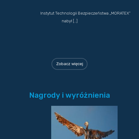
Instytut Technologii Bezpieczeństwa „MORATEX”
nabył […]
Zobacz więcej
Nagrody i wyróżnienia