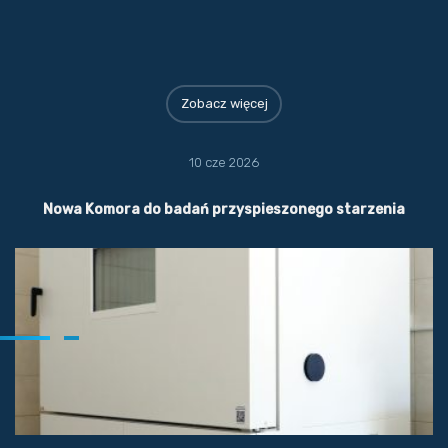
Zobacz więcej
10 cze 2026
Nowa Komora do badań przyspieszonego starzenia