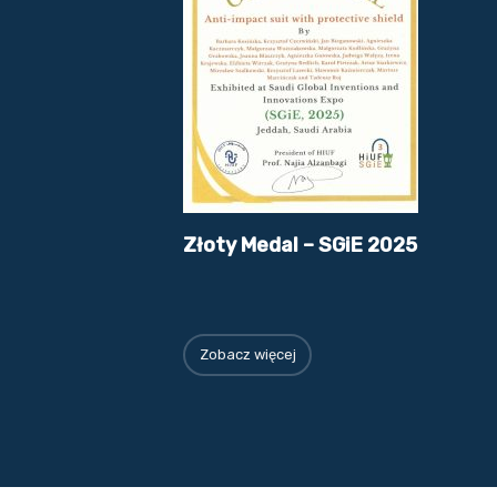
Złoty Medal – SGiE 2025
Zobacz więcej