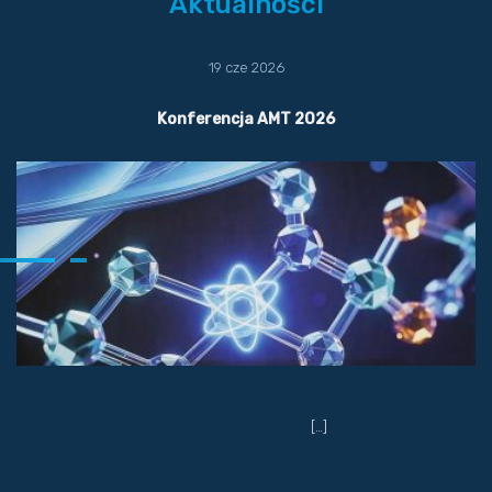
Aktualności
19 cze 2026
Konferencja AMT 2026
[…]