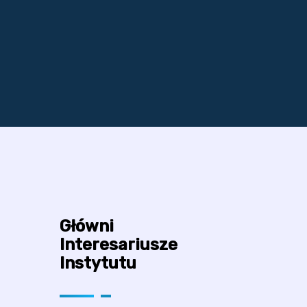
Główni
Interesariusze
Instytutu