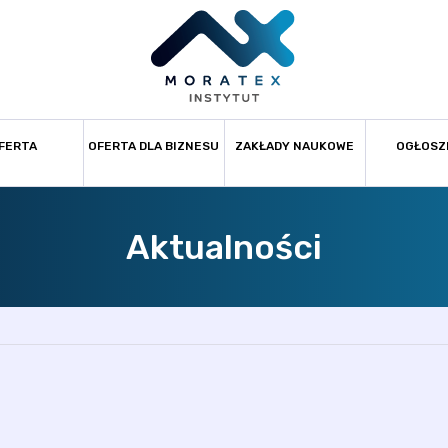
FERTA
OFERTA DLA BIZNESU
ZAKŁADY NAUKOWE
OGŁOSZ
Aktualności