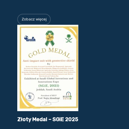
Zobacz więcej
Złoty Medal – SGiE 2025