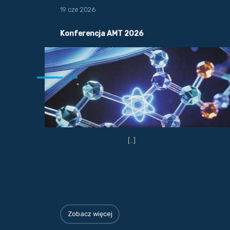
19 cze 2026
Konferencja AMT 2026
[…]
Zobacz więcej