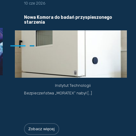
10 cze 2026
Nowa Komora do badań przyspieszonego
starzenia
Instytut Technologii
Bezpieczeństwa „MORATEX” nabył […]
Zobacz więcej