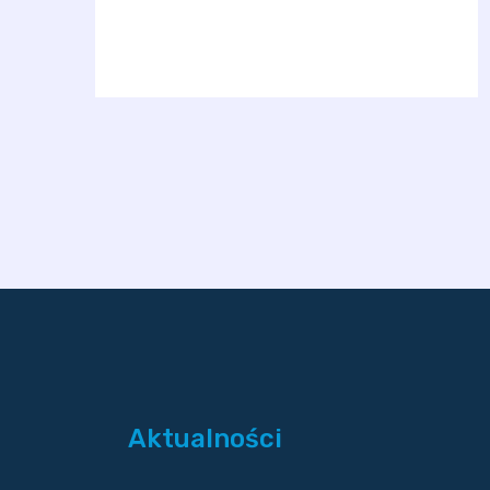
Aktualności