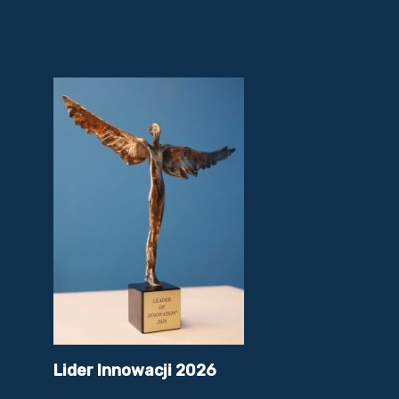
Lider Innowacji 2026