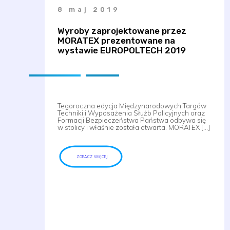
8 maj 2019
Wyroby zaprojektowane przez
MORATEX prezentowane na
wystawie EUROPOLTECH 2019
Tegoroczna edycja Międzynarodowych Targów
Techniki i Wyposażenia Służb Policyjnych oraz
Formacji Bezpieczeństwa Państwa odbywa się
w stolicy i właśnie została otwarta. MORATEX […]
ZOBACZ WIĘCEJ