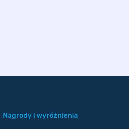
Nagrody i wyróżnienia