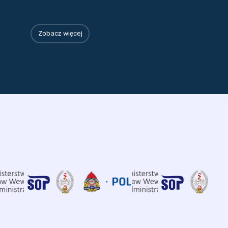
Zobacz więcej