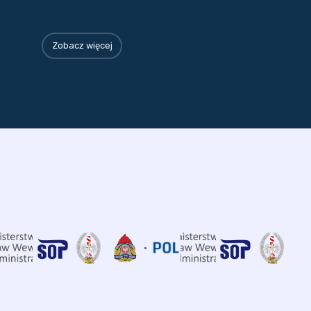
Zobacz więcej