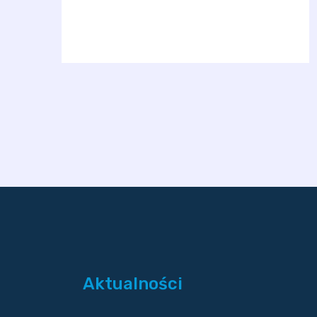
Aktualności