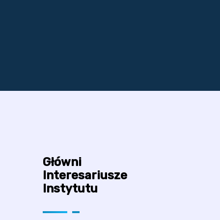
Główni
Interesariusze
Instytutu