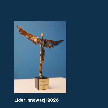
Lider Innowacji 2026