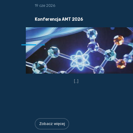
19 cze 2026
Konferencja AMT 2026
[…]
Zobacz więcej