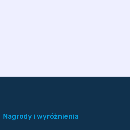
Nagrody i wyróżnienia