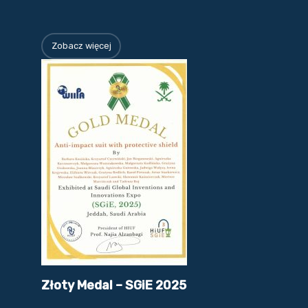
Zobacz więcej
Złoty Medal – SGiE 2025