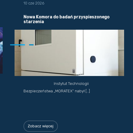
10 cze 2026
Nowa Komora do badań przyspieszonego
starzenia
Instytut Technologii
Bezpieczeństwa „MORATEX” nabył […]
Zobacz więcej