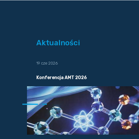
Aktualności
19 cze 2026
Konferencja AMT 2026