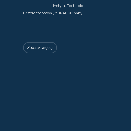
Instytut Technologii
Bezpieczeństwa „MORATEX” nabył […]
Zobacz więcej