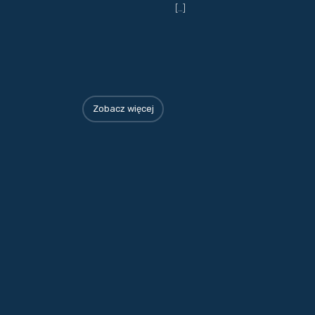
[…]
Zobacz więcej