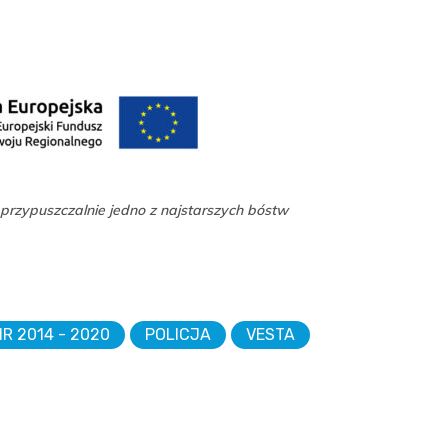
 przypuszczalnie jedno z najstarszych bóstw
IR 2014 - 2020
POLICJA
VESTA