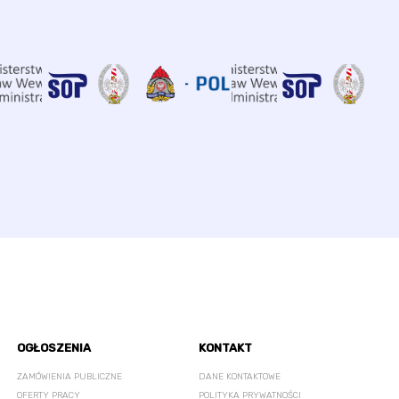
OGŁOSZENIA
KONTAKT
ZAMÓWIENIA PUBLICZNE
DANE KONTAKTOWE
OFERTY PRACY
POLITYKA PRYWATNOŚCI