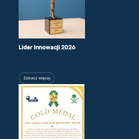
Lider Innowacji 2026
Zobacz więcej