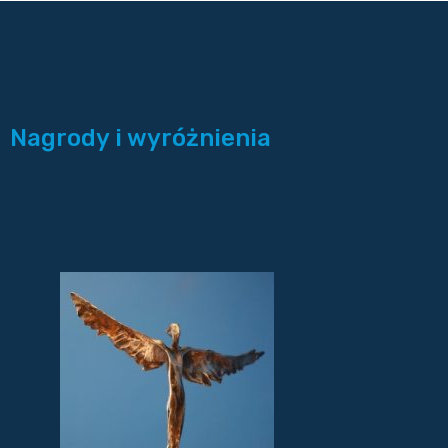
Nagrody i wyróżnienia