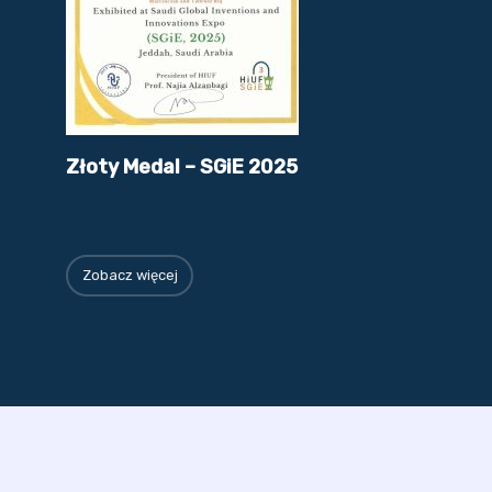
Złoty Medal – SGiE 2025
Zobacz więcej