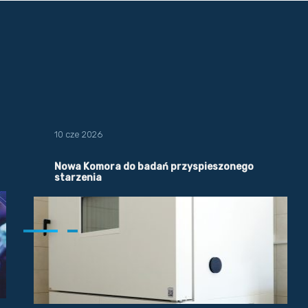
10 cze 2026
Nowa Komora do badań przyspieszonego
starzenia