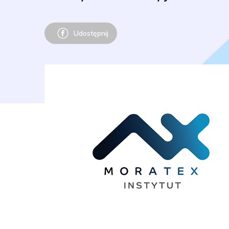
Udostępnij