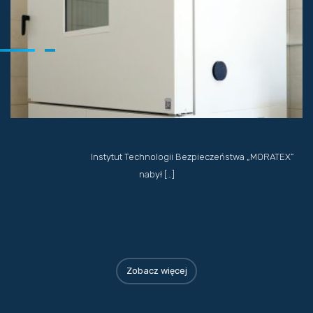
Instytut Technologii Bezpieczeństwa „MORATEX”
nabył […]
Zobacz więcej