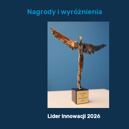
Nagrody i wyróżnienia
Lider Innowacji 2026