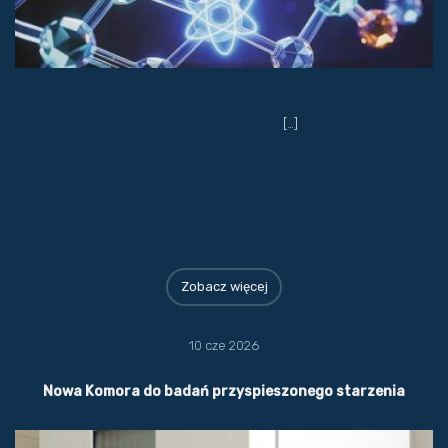
[…]
Zobacz więcej
10 cze 2026
Nowa Komora do badań przyspieszonego starzenia