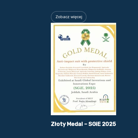
Zobacz więcej
Złoty Medal – SGiE 2025