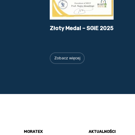
Złoty Medal – SGiE 2025
Zobacz więcej
MORATEX
AKTUALNOŚCI