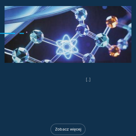
[…]
Zobacz więcej