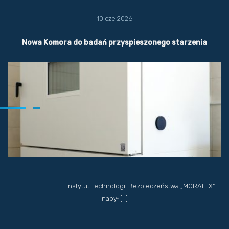
10 cze 2026
Nowa Komora do badań przyspieszonego starzenia
Instytut Technologii Bezpieczeństwa „MORATEX”
nabył […]