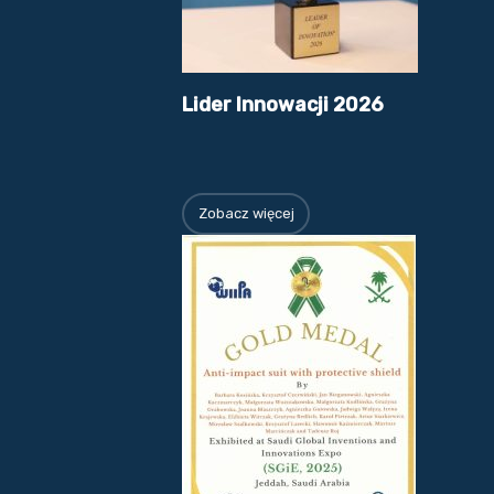
Lider Innowacji 2026
Zobacz więcej