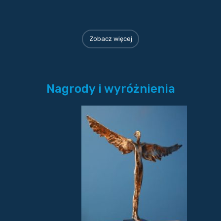
Zobacz więcej
Nagrody i wyróżnienia