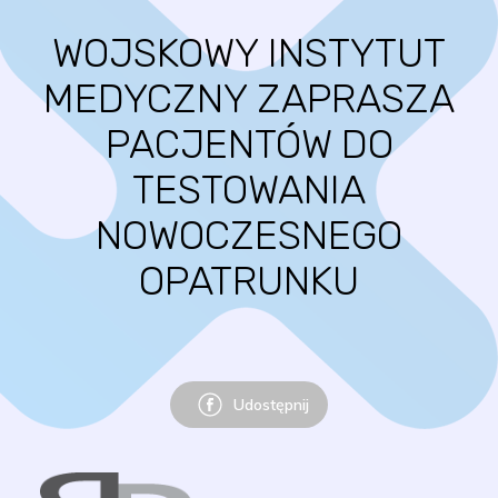
WOJSKOWY INSTYTUT
MEDYCZNY ZAPRASZA
PACJENTÓW DO
TESTOWANIA
NOWOCZESNEGO
OPATRUNKU
Udostępnij