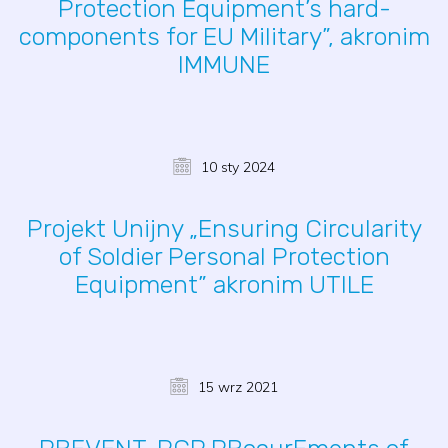
Protection Equipment’s hard-
components for EU Military”, akronim
IMMUNE
10 sty 2024
Projekt Unijny „Ensuring Circularity
of Soldier Personal Protection
Equipment” akronim UTILE
15 wrz 2021