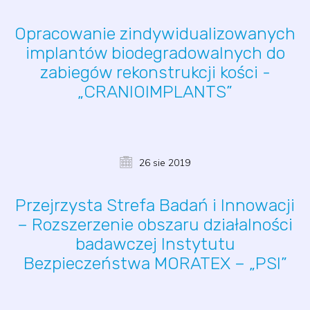
Opracowanie zindywidualizowanych
implantów biodegradowalnych do
zabiegów rekonstrukcji kości -
„CRANIOIMPLANTS”
26 sie 2019
Przejrzysta Strefa Badań i Innowacji
– Rozszerzenie obszaru działalności
badawczej Instytutu
Bezpieczeństwa MORATEX – „PSI”