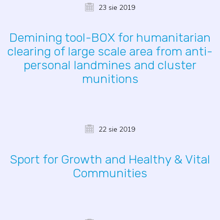
23 sie 2019
Demining tool-BOX for humanitarian
clearing of large scale area from anti-
personal landmines and cluster
munitions
22 sie 2019
Sport for Growth and Healthy & Vital
Communities