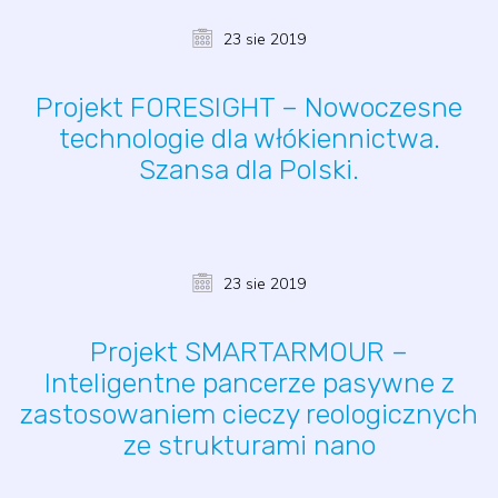
23 sie 2019
Projekt FORESIGHT – Nowoczesne
technologie dla włókiennictwa.
Szansa dla Polski.
23 sie 2019
Projekt SMARTARMOUR –
Inteligentne pancerze pasywne z
zastosowaniem cieczy reologicznych
ze strukturami nano