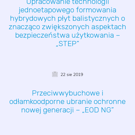
Opracowanie technologii
jednoetapowego formowania
hybrydowych płyt balistycznych o
znacząco zwiększonych aspektach
bezpieczeństwa użytkowania –
„STEP”
22 sie 2019
Przeciwwybuchowe i
odłamkoodporne ubranie ochronne
nowej generacji – „EOD NG”