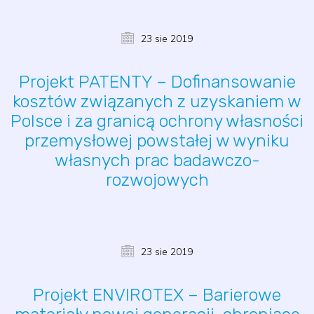
23 sie 2019
Projekt PATENTY – Dofinansowanie
kosztów związanych z uzyskaniem w
Polsce i za granicą ochrony własności
przemysłowej powstałej w wyniku
własnych prac badawczo-
rozwojowych
23 sie 2019
Projekt ENVIROTEX – Barierowe