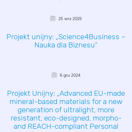
25 wrz 2025
Projekt unijny: „Science4Business –
Nauka dla Biznesu”
6 gru 2024
Projekt Unijny: „Advanced EU-made
mineral-based materials for a new
generation of ultralight, more
resistant, eco-designed, morpho-
and REACH-compliant Personal